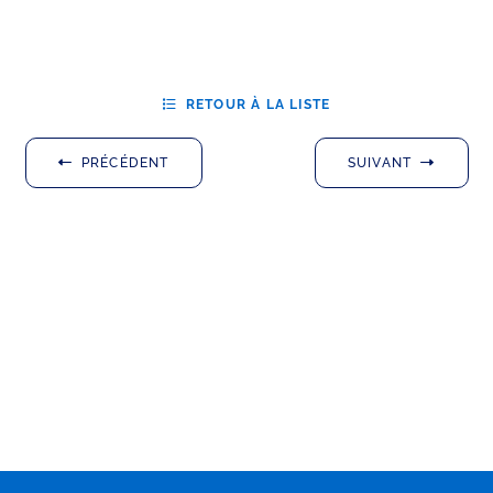
RETOUR À LA LISTE
PRÉCÉDENT
SUIVANT