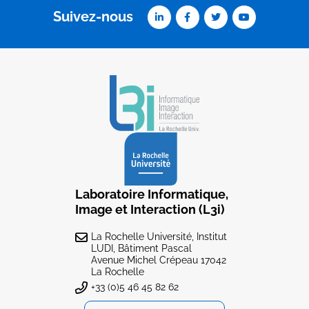
Suivez-nous
Laboratoire Informatique,
Image et Interaction (L3i)
La Rochelle Université, Institut
LUDI, Bâtiment Pascal
Avenue Michel Crépeau 17042
La Rochelle
+33 (0)5 46 45 82 62