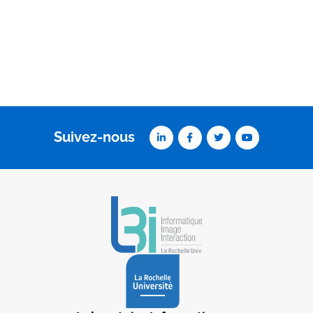
Suivez-nous