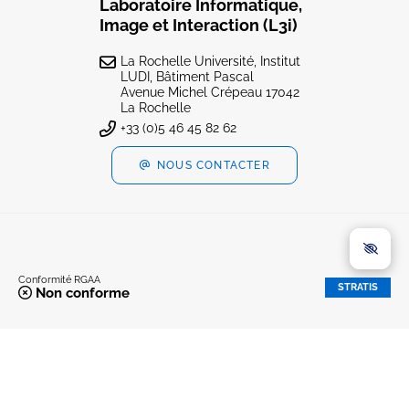
Laboratoire Informatique,
Image et Interaction (L3i)
La Rochelle Université, Institut
LUDI, Bâtiment Pascal
Avenue Michel Crépeau 17042
La Rochelle
+33 (0)5 46 45 82 62
NOUS CONTACTER
Conformité RGAA
STRATIS
Non conforme