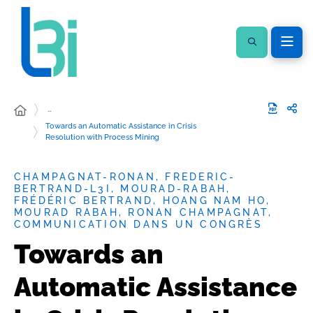
…
Towards an Automatic Assistance in Crisis
Resolution with Process Mining
CHAMPAGNAT-RONAN, FREDERIC-
BERTRAND-L3I, MOURAD-RABAH,
FRÉDÉRIC BERTRAND, HOANG NAM HO,
MOURAD RABAH, RONAN CHAMPAGNAT,
COMMUNICATION DANS UN CONGRÈS
Towards an
Automatic Assistance