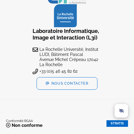
Laboratoire Informatique,
Image et Interaction (L3i)
La Rochelle Université, Institut
LUDI, Bâtiment Pascal
Avenue Michel Crépeau 17042
La Rochelle
+33 (0)5 46 45 82 62
NOUS CONTACTER
Conformité RGAA
STRATIS
Non conforme