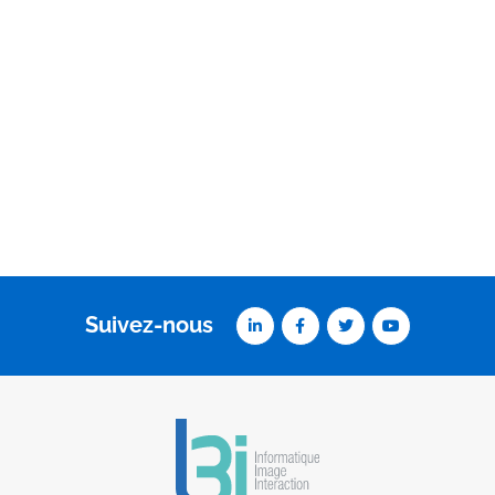
Suivez-nous