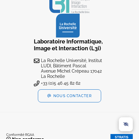
Laboratoire Informatique,
Image et Interaction (L3i)
La Rochelle Université, Institut
LUDI, Bâtiment Pascal
Avenue Michel Crépeau 17042
La Rochelle
+33 (0)5 46 45 82 62
NOUS CONTACTER
Conformité RGAA
STRATIS