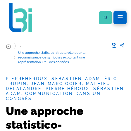
…
Une approche statistico-structurelle pour la
reconnaissance de symboles exploitant une
représentation XML des données
PIERREHEROUX, SEBASTIEN-ADAM, ÉRIC
TRUPIN, JEAN-MARC OGIER, MATHIEU
DELALANDRE, PIERRE HÉROUX, SÉBASTIEN
ADAM, COMMUNICATION DANS UN
CONGRÈS
Une approche
statistico-