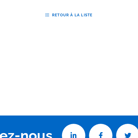
RETOUR À LA LISTE
vez-nous