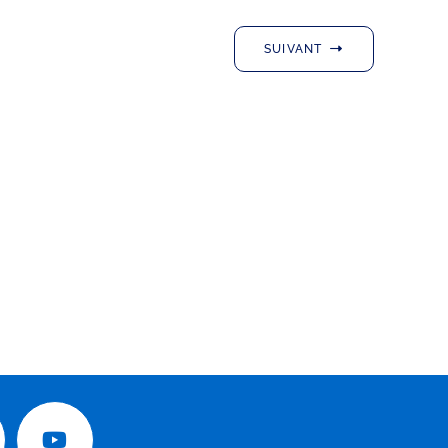
SUIVANT