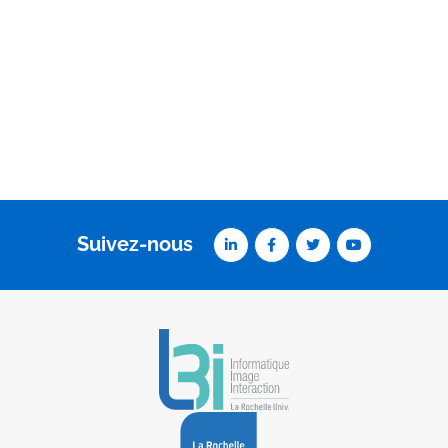
Suivez-nous