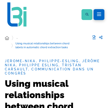
…
Using musical relationships between chord
labels in automatic chord extraction tasks
JEROME-NIKA, PHILIPPE-ESLING, JÉRÔME
NIKA, PHILIPPE ESLING, TRISTAN
CARSAULT, COMMUNICATION DANS UN
CONGRÈS
Using musical
relationships
between chord