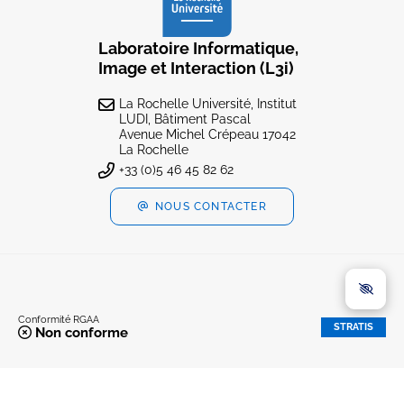
Laboratoire Informatique,
Image et Interaction (L3i)
La Rochelle Université, Institut
LUDI, Bâtiment Pascal
Avenue Michel Crépeau 17042
La Rochelle
+33 (0)5 46 45 82 62
NOUS CONTACTER
Conformité RGAA
STRATIS
Non conforme