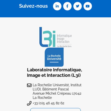
Suivez-nous
Laboratoire Informatique,
Image et Interaction (L3i)
La Rochelle Université, Institut
LUDI, Bâtiment Pascal
Avenue Michel Crépeau 17042
La Rochelle
+33 (0)5 46 45 82 62