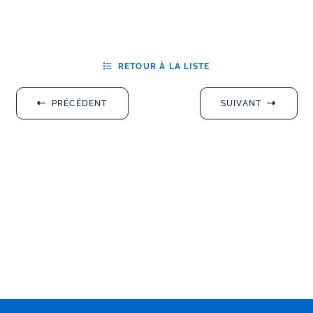
RETOUR À LA LISTE
PRÉCÉDENT
SUIVANT