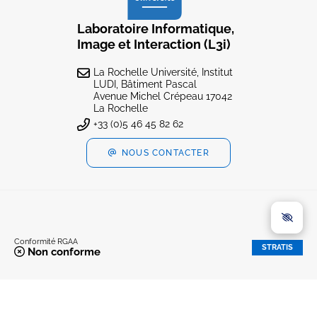
Laboratoire Informatique,
Image et Interaction (L3i)
La Rochelle Université, Institut
LUDI, Bâtiment Pascal
Avenue Michel Crépeau 17042
La Rochelle
+33 (0)5 46 45 82 62
NOUS CONTACTER
Conformité RGAA
STRATIS
Non conforme