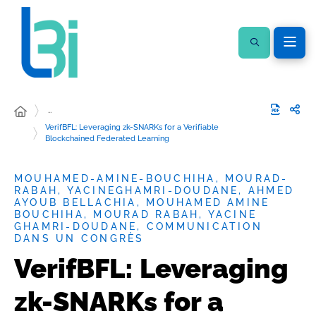
…
VerifBFL: Leveraging zk-SNARKs for a Verifiable
Blockchained Federated Learning
MOUHAMED-AMINE-BOUCHIHA, MOURAD-
RABAH, YACINEGHAMRI-DOUDANE, AHMED
AYOUB BELLACHIA, MOUHAMED AMINE
BOUCHIHA, MOURAD RABAH, YACINE
GHAMRI-DOUDANE, COMMUNICATION
DANS UN CONGRÈS
VerifBFL: Leveraging
zk-SNARKs for a