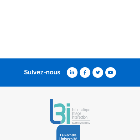
Suivez-nous