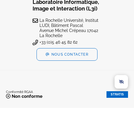
Laboratoire Informatique,
Image et Interaction (L3i)
La Rochelle Université, Institut
LUDI, Bâtiment Pascal
Avenue Michel Crépeau 17042
La Rochelle
+33 (0)5 46 45 82 62
NOUS CONTACTER
Conformité RGAA
STRATIS
Non conforme