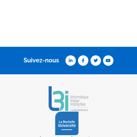
Suivez-nous