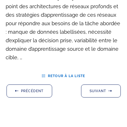
point des architectures de réseaux profonds et
des stratégies d’apprentissage de ces réseaux
pour répondre aux besoins de la tâche abordée
: manque de données labellisées, nécessité
d’expliquer la décision prise, variabilité entre le
domaine d’apprentissage source et le domaine
cible, …
RETOUR À LA LISTE
PRÉCÉDENT
SUIVANT