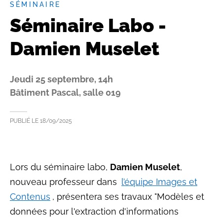
SÉMINAIRE
Séminaire Labo -
Damien Muselet
Jeudi 25 septembre, 14h
Bâtiment Pascal, salle 019
PUBLIÉ LE
18/09/2025
Lors du séminaire labo,
Damien Muselet
,
nouveau professeur dans
l’équipe Images et
Contenus
, présentera ses travaux "Modèles et
données pour l'extraction d'informations