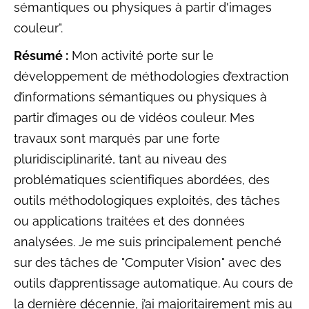
sémantiques ou physiques à partir d'images
couleur".
Résumé :
Mon activité porte sur le
développement de méthodologies d’extraction
d’informations sémantiques ou physiques à
partir d’images ou de vidéos couleur. Mes
travaux sont marqués par une forte
pluridisciplinarité, tant au niveau des
problématiques scientifiques abordées, des
outils méthodologiques exploités, des tâches
ou applications traitées et des données
analysées. Je me suis principalement penché
sur des tâches de "Computer Vision" avec des
outils d’apprentissage automatique. Au cours de
la dernière décennie, j’ai majoritairement mis au