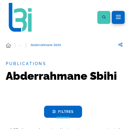
…
Abderrahmane Sbihi
PUBLICATIONS
Abderrahmane Sbihi
FILTRES