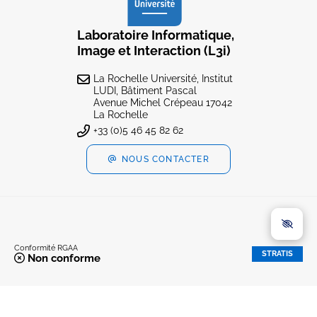
Laboratoire Informatique,
Image et Interaction (L3i)
La Rochelle Université, Institut
LUDI, Bâtiment Pascal
Avenue Michel Crépeau 17042
La Rochelle
+33 (0)5 46 45 82 62
NOUS CONTACTER
Conformité RGAA
STRATIS
Non conforme