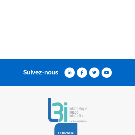
Suivez-nous