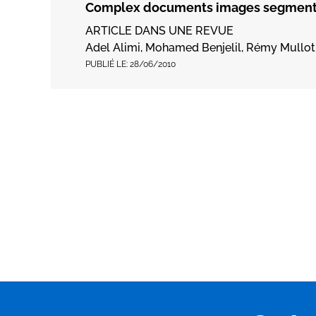
Complex documents images segmentat
ARTICLE DANS UNE REVUE
Adel Alimi, Mohamed Benjelil, Rémy Mullot
PUBLIÉ LE:
28/06/2010