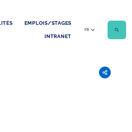
ITÉS
EMPLOIS/STAGES
FR
INTRANET