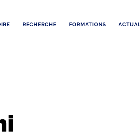
IRE
RECHERCHE
FORMATIONS
ACTUAL
mi