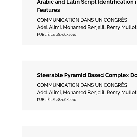
Arabic and Latin Script Identificatio
Features
COMMUNICATION DANS UN CONGRÈS
Adel Alimi, Mohamed Benjelil, Rémy Mullot
PUBLIÉ LE:
28/06/2010
Steerable Pyramid Based Complex D
COMMUNICATION DANS UN CONGRÈS
Adel Alimi, Mohamed Benjelil, Rémy Mullot
PUBLIÉ LE:
28/06/2010