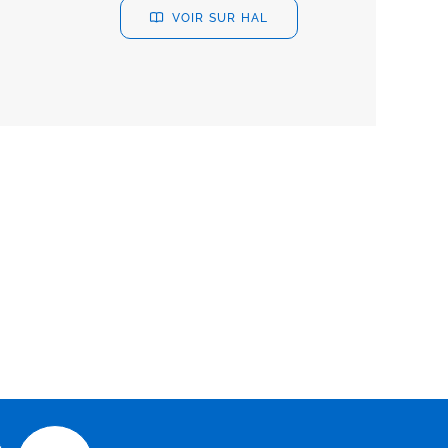
VOIR SUR HAL