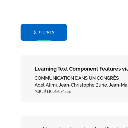
FILTRES
Learning Text Component Features via
COMMUNICATION DANS UN CONGRÈS
Adel Alimi, Jean-Christophe Burie, Jean-Mar
PUBLIÉ LE:
06/07/2020