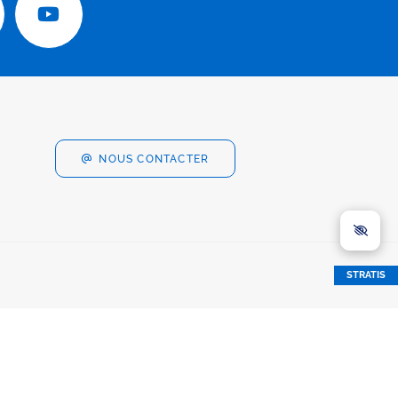
NOUS CONTACTER
STRATIS