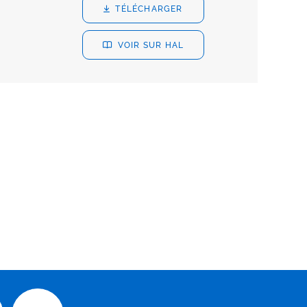
TÉLÉCHARGER
VOIR SUR HAL