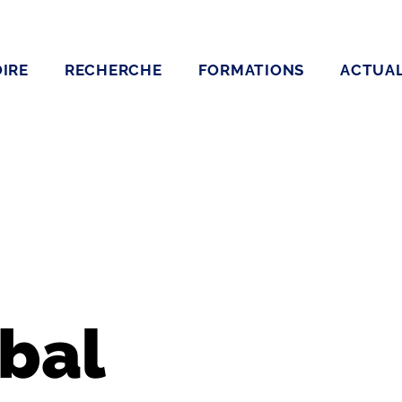
IRE
RECHERCHE
FORMATIONS
ACTUAL
bal