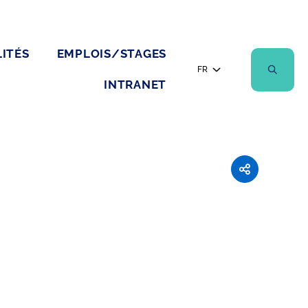
ITÉS
EMPLOIS/STAGES
FR
INTRANET