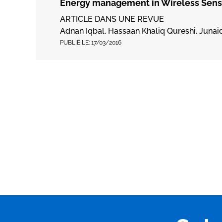
Energy management in Wireless Senso
ARTICLE DANS UNE REVUE
Adnan Iqbal, Hassaan Khaliq Qureshi, Juna
PUBLIÉ LE:
17/03/2016