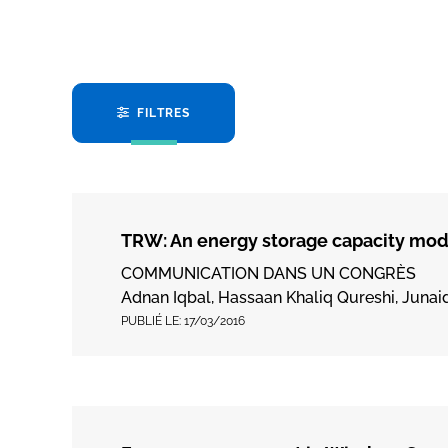
FILTRES
TRW: An energy storage capacity mode
COMMUNICATION DANS UN CONGRÈS
Adnan Iqbal, Hassaan Khaliq Qureshi, Junai
PUBLIÉ LE:
17/03/2016