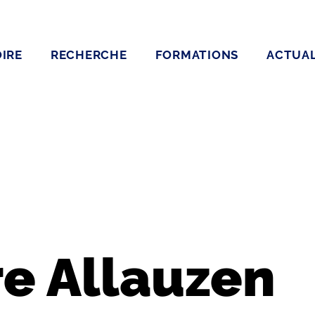
IRE
RECHERCHE
FORMATIONS
ACTUAL
e Allauzen