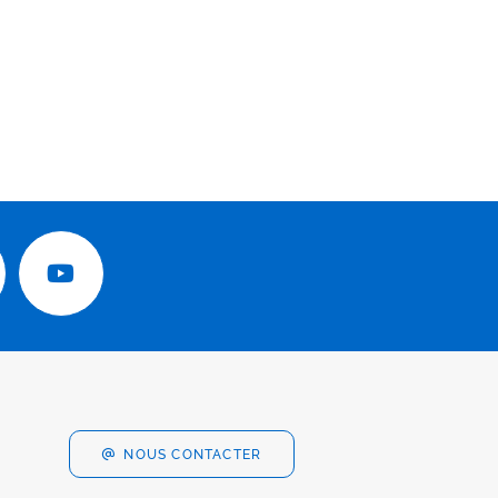
NOUS CONTACTER