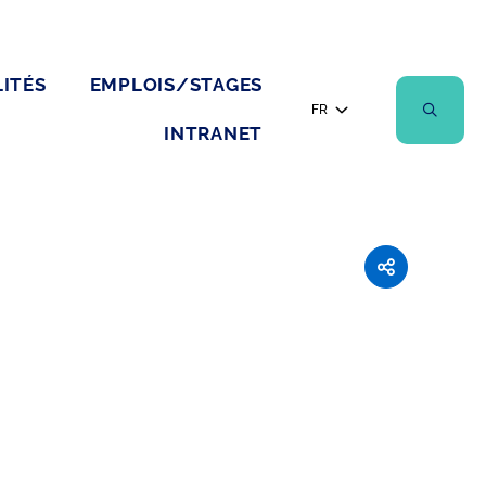
ITÉS
EMPLOIS/STAGES
FR
INTRANET