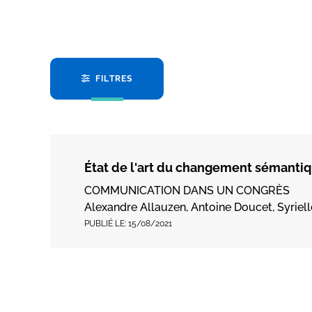
FILTRES
État de l'art du changement sémantiq
COMMUNICATION DANS UN CONGRÈS
Alexandre Allauzen, Antoine Doucet, Syriel
PUBLIÉ LE:
15/08/2021