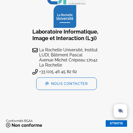
Laboratoire Informatique,
Image et Interaction (L3i)
La Rochelle Université, Institut
LUDI, Bâtiment Pascal
Avenue Michel Crépeau 17042
La Rochelle
+33 (0)5 46 45 82 62
NOUS CONTACTER
Conformité RGAA
STRATIS
Non conforme