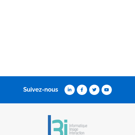
Suivez-nous