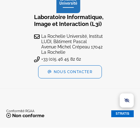
Laboratoire Informatique,
Image et Interaction (L3i)
La Rochelle Université, Institut
LUDI, Bâtiment Pascal
Avenue Michel Crépeau 17042
La Rochelle
+33 (0)5 46 45 82 62
NOUS CONTACTER
Conformité RGAA
STRATIS
Non conforme