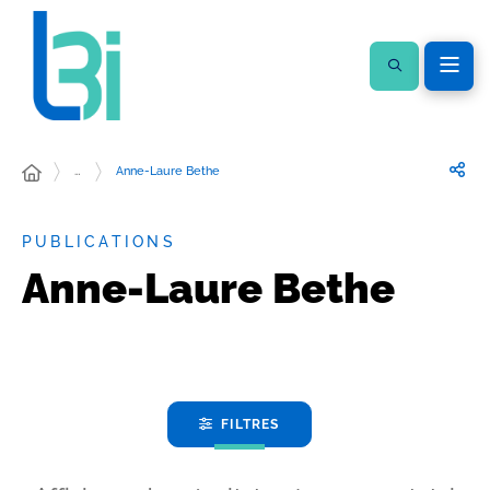
…
Anne-Laure Bethe
PUBLICATIONS
Anne-Laure Bethe
FILTRES