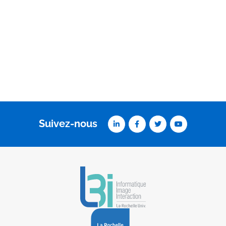
Suivez-nous