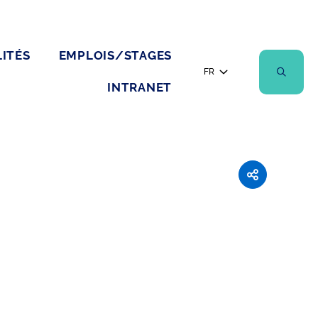
ITÉS
EMPLOIS/STAGES
FR
INTRANET