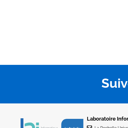
Sui
Laboratoire Info