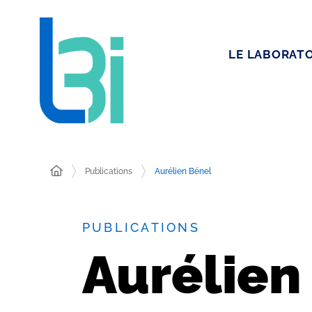
LE LABORATO
Publications
Aurélien Bénel
PUBLICATIONS
Aurélien