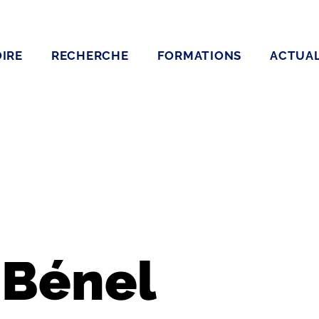
IRE
RECHERCHE
FORMATIONS
ACTUAL
 Bénel