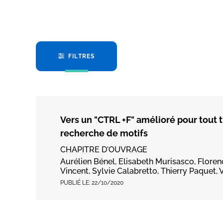
FILTRES
Vers un "CTRL +F" amélioré pour tout
recherche de motifs
CHAPITRE D'OUVRAGE
Aurélien Bénel, Elisabeth Murisasco, Flore
Vincent, Sylvie Calabretto, Thierry Paquet, 
PUBLIÉ LE:
22/10/2020