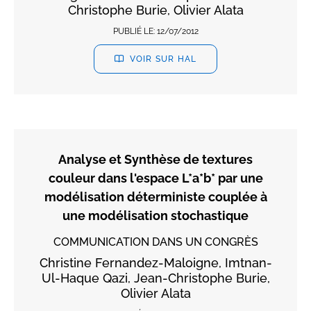
Christophe Burie, Olivier Alata
PUBLIÉ LE:
12/07/2012
VOIR SUR HAL
Analyse et Synthèse de textures
couleur dans l'espace L*a*b* par une
modélisation déterministe couplée à
une modélisation stochastique
COMMUNICATION DANS UN CONGRÈS
Christine Fernandez-Maloigne, Imtnan-
Ul-Haque Qazi, Jean-Christophe Burie,
Olivier Alata