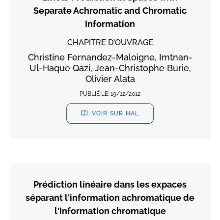
Separate Achromatic and Chromatic
Information
CHAPITRE D'OUVRAGE
Christine Fernandez-Maloigne, Imtnan-
Ul-Haque Qazi, Jean-Christophe Burie,
Olivier Alata
PUBLIÉ LE:
19/12/2012
VOIR SUR HAL
Prédiction linéaire dans les expaces
séparant l'information achromatique de
l'information chromatique