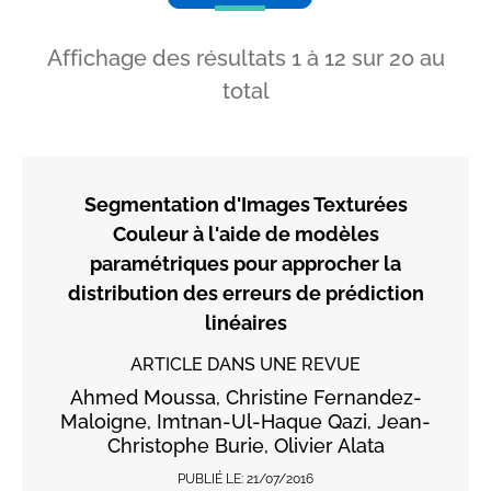
Affichage des résultats
1
à
12
sur
20
au
total
Segmentation d'Images Texturées
Couleur à l'aide de modèles
paramétriques pour approcher la
distribution des erreurs de prédiction
linéaires
ARTICLE DANS UNE REVUE
Ahmed Moussa, Christine Fernandez-
Maloigne, Imtnan-Ul-Haque Qazi, Jean-
Christophe Burie, Olivier Alata
PUBLIÉ LE:
21/07/2016