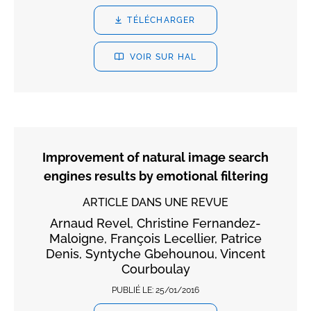
TÉLÉCHARGER
VOIR SUR HAL
Improvement of natural image search
engines results by emotional ﬁltering
ARTICLE DANS UNE REVUE
Arnaud Revel, Christine Fernandez-
Maloigne, François Lecellier, Patrice
Denis, Syntyche Gbehounou, Vincent
Courboulay
PUBLIÉ LE:
25/01/2016