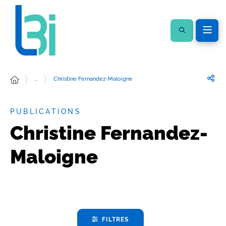
…
Christine Fernandez-Maloigne
PUBLICATIONS
Christine Fernandez-
Maloigne
FILTRES