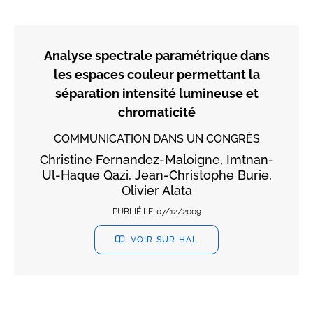
Analyse spectrale paramétrique dans
les espaces couleur permettant la
séparation intensité lumineuse et
chromaticité
COMMUNICATION DANS UN CONGRÈS
Christine Fernandez-Maloigne, Imtnan-
Ul-Haque Qazi, Jean-Christophe Burie,
Olivier Alata
PUBLIÉ LE:
07/12/2009
VOIR SUR HAL