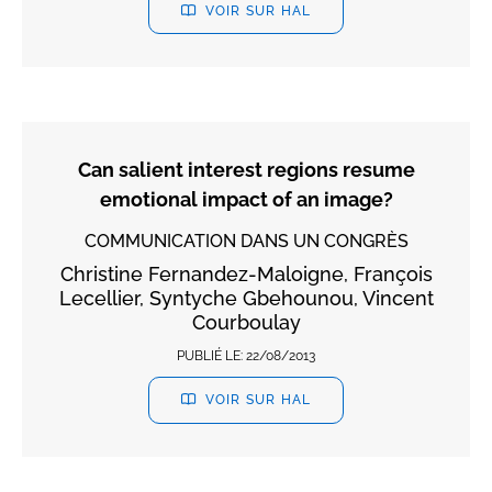
VOIR SUR HAL
Can salient interest regions resume
emotional impact of an image?
COMMUNICATION DANS UN CONGRÈS
Christine Fernandez-Maloigne, François
Lecellier, Syntyche Gbehounou, Vincent
Courboulay
PUBLIÉ LE:
22/08/2013
VOIR SUR HAL