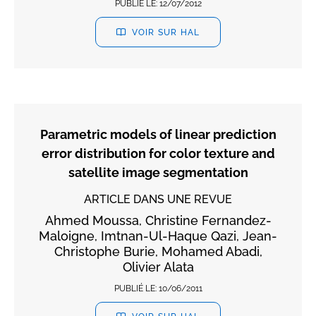
PUBLIÉ LE:
12/07/2012
VOIR SUR HAL
Parametric models of linear prediction
error distribution for color texture and
satellite image segmentation
ARTICLE DANS UNE REVUE
Ahmed Moussa, Christine Fernandez-
Maloigne, Imtnan-Ul-Haque Qazi, Jean-
Christophe Burie, Mohamed Abadi,
Olivier Alata
PUBLIÉ LE:
10/06/2011