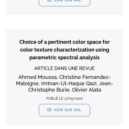
VOIR SUR HAL
Choice of a pertinent color space for
color texture characterization using
parametric spectral analysis
ARTICLE DANS UNE REVUE
Ahmed Moussa, Christine Fernandez-
Maloigne, Imtnan-Ul-Haque Qazi, Jean-
Christophe Burie, Olivier Alata
PUBLIÉ LE:
27/09/2010
VOIR SUR HAL