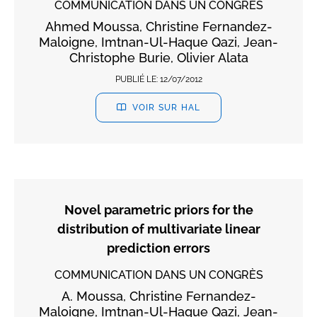
COMMUNICATION DANS UN CONGRÈS
Ahmed Moussa, Christine Fernandez-
Maloigne, Imtnan-Ul-Haque Qazi, Jean-
Christophe Burie, Olivier Alata
PUBLIÉ LE:
12/07/2012
VOIR SUR HAL
Novel parametric priors for the
distribution of multivariate linear
prediction errors
COMMUNICATION DANS UN CONGRÈS
A. Moussa, Christine Fernandez-
Maloigne, Imtnan-Ul-Haque Qazi, Jean-