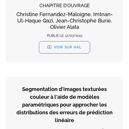
CHAPITRE D'OUVRAGE
Christine Fernandez-Maloigne, Imtnan-
Ul-Haque Qazi, Jean-Christophe Burie,
Olivier Alata
PUBLIÉ LE:
12/07/2012
VOIR SUR HAL
Segmentation d'images texturées
couleur à l'aide de modèles
paramétriques pour approcher les
distributions des erreurs de prédiction
linéaire