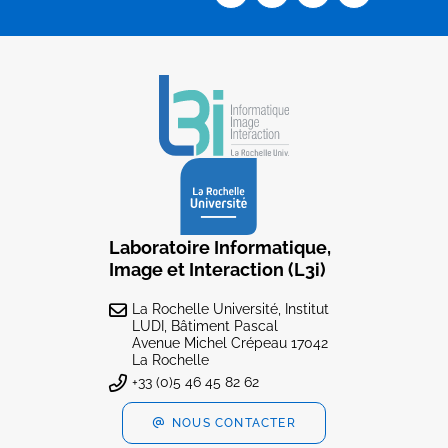
Laboratoire Informatique,
Image et Interaction (L3i)
La Rochelle Université, Institut
LUDI, Bâtiment Pascal
Avenue Michel Crépeau 17042
La Rochelle
+33 (0)5 46 45 82 62
NOUS CONTACTER