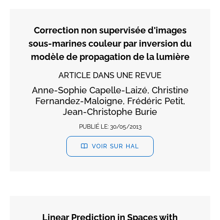
Correction non supervisée d'images
sous-marines couleur par inversion du
modèle de propagation de la lumière
ARTICLE DANS UNE REVUE
Anne-Sophie Capelle-Laizé, Christine
Fernandez-Maloigne, Frédéric Petit,
Jean-Christophe Burie
PUBLIÉ LE:
30/05/2013
VOIR SUR HAL
Linear Prediction in Spaces with