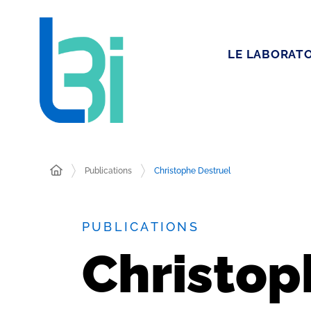
LE LABORATO
Publications
Christophe Destruel
PUBLICATIONS
Christop