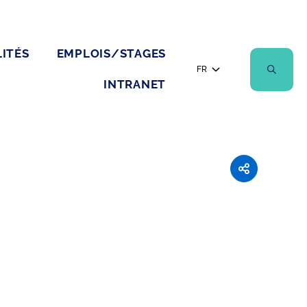
ITÉS
EMPLOIS/STAGES
FR
INTRANET