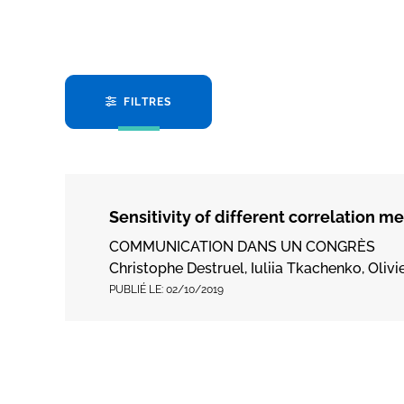
FILTRES
Sensitivity of different correlation 
COMMUNICATION DANS UN CONGRÈS
Christophe Destruel, Iuliia Tkachenko, Oliv
PUBLIÉ LE:
02/10/2019