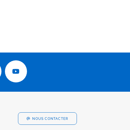
NOUS CONTACTER