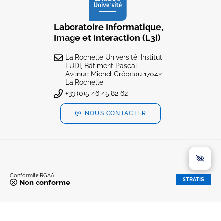
Laboratoire Informatique,
Image et Interaction (L3i)
La Rochelle Université, Institut
LUDI, Bâtiment Pascal
Avenue Michel Crépeau 17042
La Rochelle
+33 (0)5 46 45 82 62
NOUS CONTACTER
Conformité RGAA
STRATIS
Non conforme