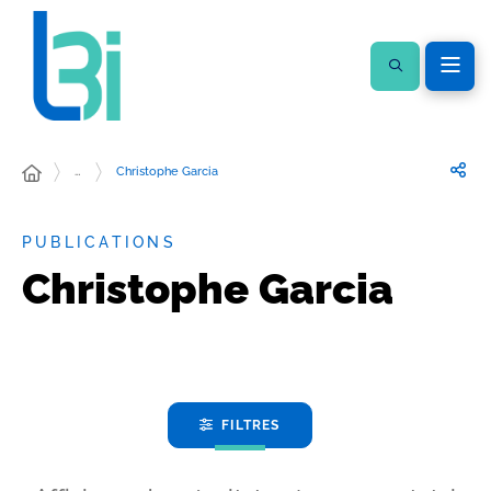
…
Christophe Garcia
PUBLICATIONS
Christophe Garcia
FILTRES