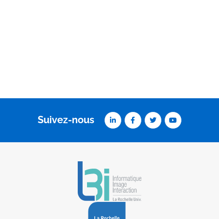
Suivez-nous