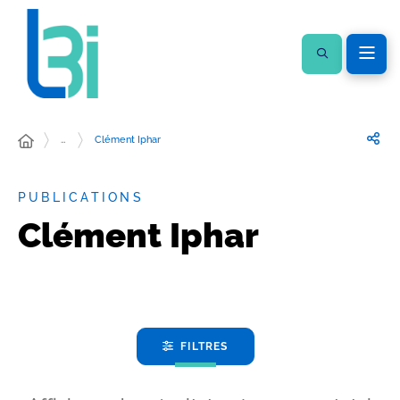
…
Clément Iphar
PUBLICATIONS
Clément Iphar
FILTRES