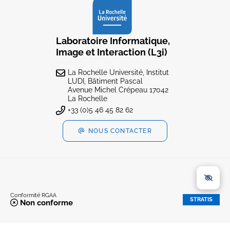
Laboratoire Informatique,
Image et Interaction (L3i)
La Rochelle Université, Institut
LUDI, Bâtiment Pascal
Avenue Michel Crépeau 17042
La Rochelle
+33 (0)5 46 45 82 62
NOUS CONTACTER
Conformité RGAA
STRATIS
Non conforme