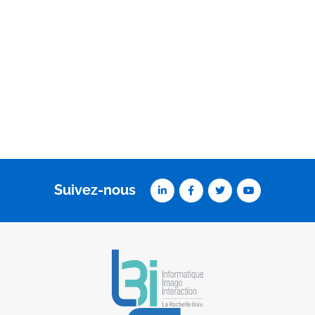
Suivez-nous