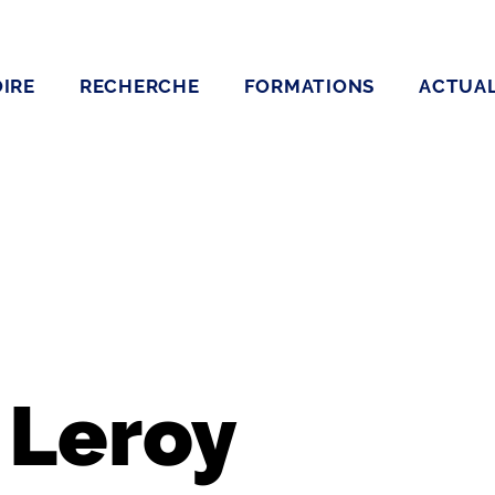
IRE
RECHERCHE
FORMATIONS
ACTUAL
 Leroy