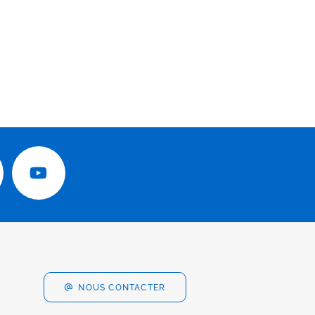
NOUS CONTACTER