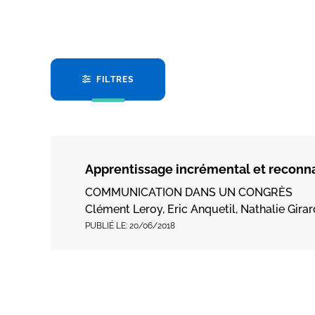
FILTRES
Apprentissage incrémental et reconna
COMMUNICATION DANS UN CONGRÈS
Clément Leroy, Eric Anquetil, Nathalie Girar
PUBLIÉ LE:
20/06/2018