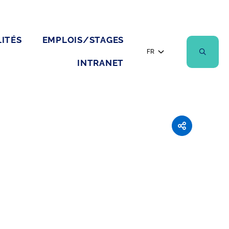
ITÉS
EMPLOIS/STAGES
FR
INTRANET