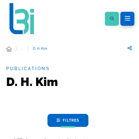
…
D. H. Kim
PUBLICATIONS
D. H. Kim
FILTRES