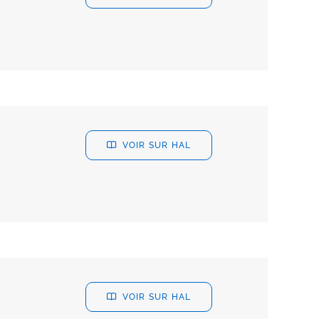
VOIR SUR HAL
VOIR SUR HAL