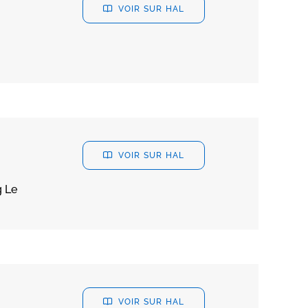
VOIR SUR HAL
VOIR SUR HAL
g Le
VOIR SUR HAL