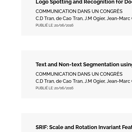
Logo Spotting and Recognition for D
COMMUNICATION DANS UN CONGRÈS
C.D Tran, de Cao Tran, J.M Ogier, Jean-Marc O
PUBLIÉ LE:
20/06/2016
Text and Non-text Segmentation usi
COMMUNICATION DANS UN CONGRÈS
C.D Tran, de Cao Tran, J.M Ogier, Jean-Marc 
PUBLIÉ LE:
20/06/2016
SRIF: Scale and Rotation Invariant F