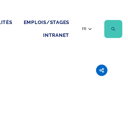
ITÉS
EMPLOIS/STAGES
FR
INTRANET