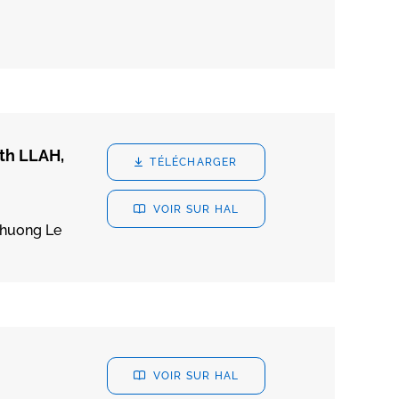
th LLAH,
TÉLÉCHARGER
VOIR SUR HAL
Phuong Le
VOIR SUR HAL