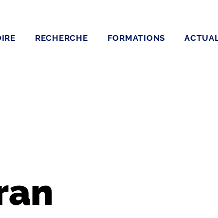
IRE
RECHERCHE
FORMATIONS
ACTUAL
ran