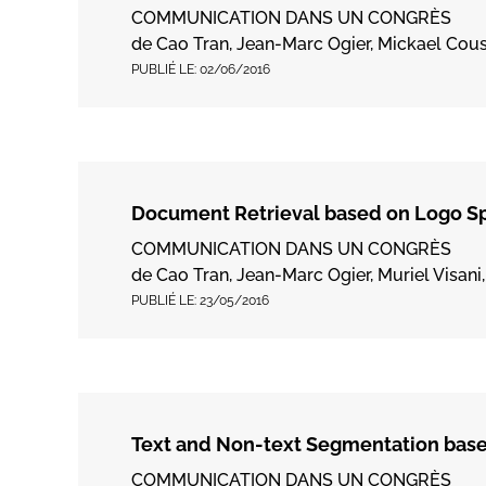
COMMUNICATION DANS UN CONGRÈS
de Cao Tran, Jean-Marc Ogier, Mickael C
PUBLIÉ LE:
02/06/2016
Document Retrieval based on Logo Sp
COMMUNICATION DANS UN CONGRÈS
de Cao Tran, Jean-Marc Ogier, Muriel Visani
PUBLIÉ LE:
23/05/2016
Text and Non-text Segmentation bas
COMMUNICATION DANS UN CONGRÈS