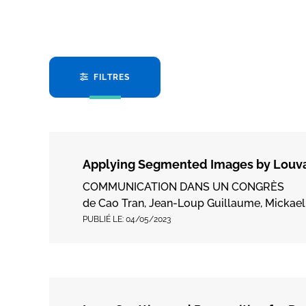
FILTRES
Applying Segmented Images by Louva
COMMUNICATION DANS UN CONGRÈS
de Cao Tran, Jean-Loup Guillaume, Mickae
PUBLIÉ LE:
04/05/2023