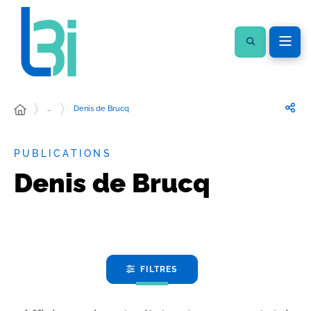
…
Denis de Brucq
PUBLICATIONS
Denis de Brucq
FILTRES