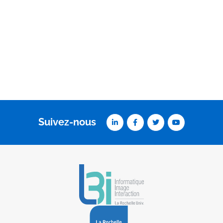
Suivez-nous