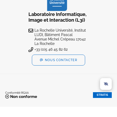
Laboratoire Informatique,
Image et Interaction (L3i)
La Rochelle Université, Institut
LUDI, Bâtiment Pascal
Avenue Michel Crépeau 17042
La Rochelle
+33 (0)5 46 45 82 62
NOUS CONTACTER
Conformité RGAA
STRATIS
Non conforme