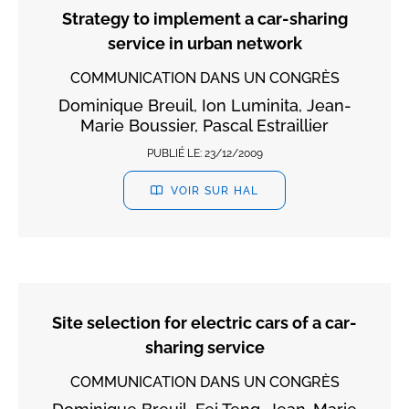
Strategy to implement a car-sharing
service in urban network
COMMUNICATION DANS UN CONGRÈS
Dominique Breuil, Ion Luminita, Jean-
Marie Boussier, Pascal Estraillier
PUBLIÉ LE:
23/12/2009
VOIR SUR HAL
Site selection for electric cars of a car-
sharing service
COMMUNICATION DANS UN CONGRÈS