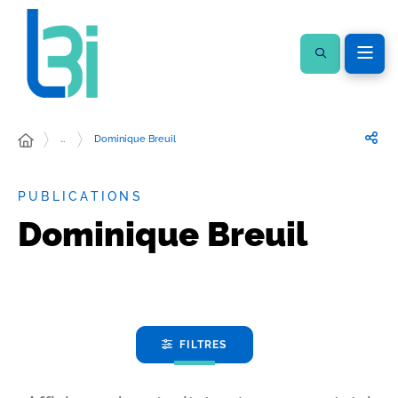
…
Dominique Breuil
PUBLICATIONS
Dominique Breuil
FILTRES