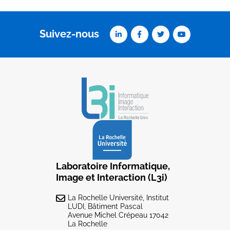
Suivez-nous
Laboratoire Informatique,
Image et Interaction (L3i)
La Rochelle Université, Institut
LUDI, Bâtiment Pascal
Avenue Michel Crépeau 17042
La Rochelle