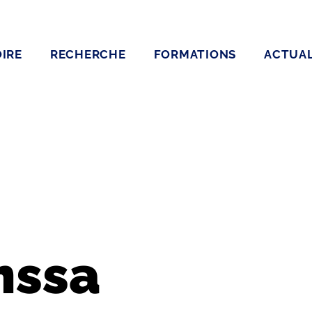
IRE
RECHERCHE
FORMATIONS
ACTUAL
mssa