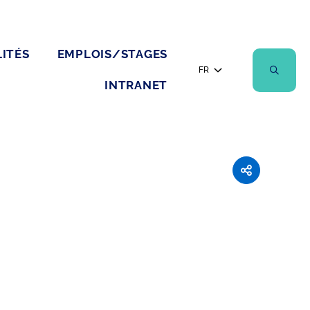
ITÉS
EMPLOIS/STAGES
FR
INTRANET