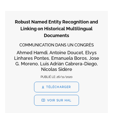
Robust Named Entity Recognition and
Linking on Historical Multilingual
Documents
COMMUNICATION DANS UN CONGRÈS
Ahmed Hamdi, Antoine Doucet, Elvys
Linhares Pontes, Emanuela Boros, Jose
G. Moreno, Luis Adrián Cabrera-Diego,
Nicolas Sidère
PUBLIÉ LE:
26/11/2020
TÉLÉCHARGER
VOIR SUR HAL