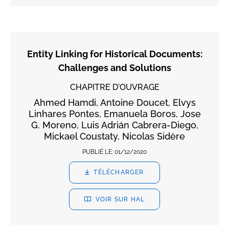
Entity Linking for Historical Documents:
Challenges and Solutions
CHAPITRE D'OUVRAGE
Ahmed Hamdi, Antoine Doucet, Elvys
Linhares Pontes, Emanuela Boros, Jose
G. Moreno, Luis Adrián Cabrera-Diego,
Mickael Coustaty, Nicolas Sidère
PUBLIÉ LE:
01/12/2020
TÉLÉCHARGER
VOIR SUR HAL