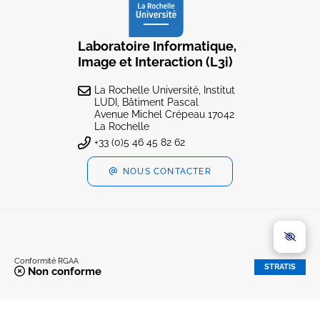
Laboratoire Informatique,
Image et Interaction (L3i)
La Rochelle Université, Institut
LUDI, Bâtiment Pascal
Avenue Michel Crépeau 17042
La Rochelle
+33 (0)5 46 45 82 62
NOUS CONTACTER
Conformité RGAA
STRATIS
Non conforme