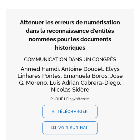
Atténuer les erreurs de numérisation
dans la reconnaissance d'entités
nommées pour les documents
historiques
COMMUNICATION DANS UN CONGRÈS
Ahmed Hamdi, Antoine Doucet, Elvys
Linhares Pontes, Emanuela Boros, Jose
G. Moreno, Luis Adrián Cabrera-Diego,
Nicolas Sidère
PUBLIÉ LE:
15/08/2021
TÉLÉCHARGER
VOIR SUR HAL