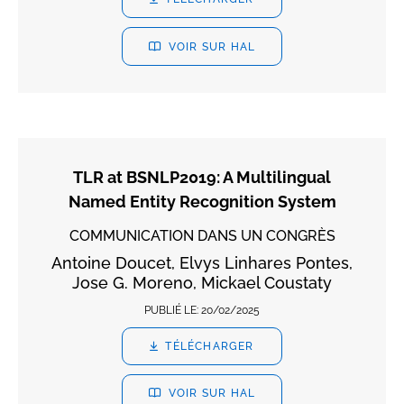
VOIR SUR HAL
TLR at BSNLP2019: A Multilingual
Named Entity Recognition System
COMMUNICATION DANS UN CONGRÈS
Antoine Doucet, Elvys Linhares Pontes,
Jose G. Moreno, Mickael Coustaty
PUBLIÉ LE:
20/02/2025
TÉLÉCHARGER
VOIR SUR HAL