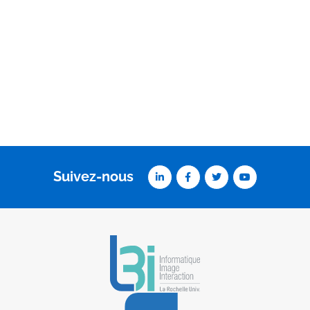
Suivez-nous