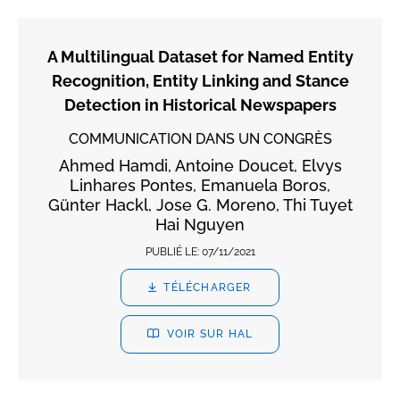
A Multilingual Dataset for Named Entity
Recognition, Entity Linking and Stance
Detection in Historical Newspapers
COMMUNICATION DANS UN CONGRÈS
Ahmed Hamdi, Antoine Doucet, Elvys
Linhares Pontes, Emanuela Boros,
Günter Hackl, Jose G. Moreno, Thi Tuyet
Hai Nguyen
PUBLIÉ LE:
07/11/2021
TÉLÉCHARGER
VOIR SUR HAL