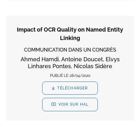
Impact of OCR Quality on Named Entity
Linking
COMMUNICATION DANS UN CONGRÈS
Ahmed Hamdi, Antoine Doucet, Elvys
Linhares Pontes, Nicolas Sidère
PUBLIÉ LE:
28/04/2020
TÉLÉCHARGER
VOIR SUR HAL