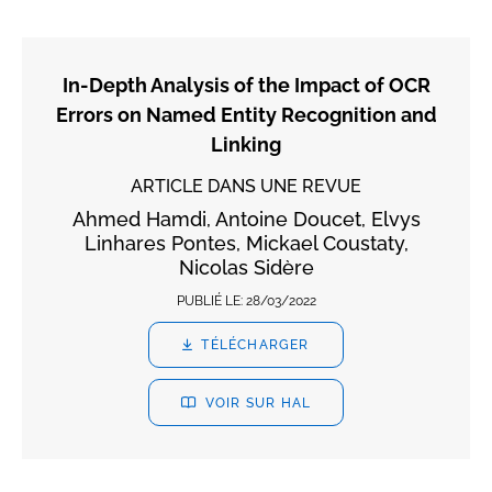
In-Depth Analysis of the Impact of OCR
Errors on Named Entity Recognition and
Linking
ARTICLE DANS UNE REVUE
Ahmed Hamdi, Antoine Doucet, Elvys
Linhares Pontes, Mickael Coustaty,
Nicolas Sidère
PUBLIÉ LE:
28/03/2022
TÉLÉCHARGER
VOIR SUR HAL