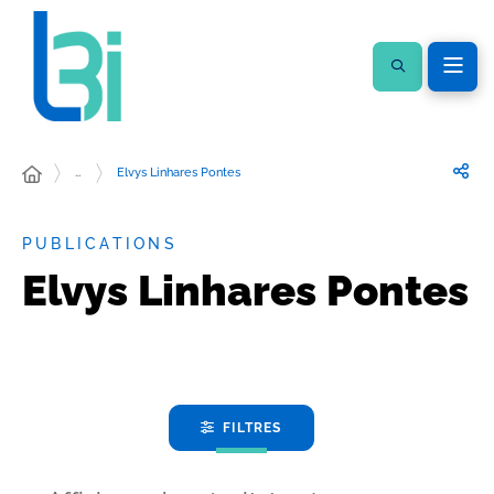
…
Elvys Linhares Pontes
PUBLICATIONS
Elvys Linhares Pontes
FILTRES