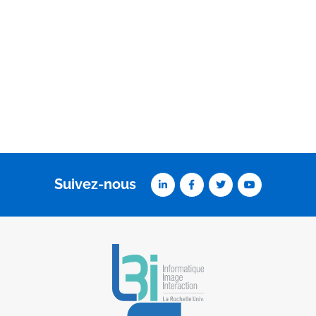
Suivez-nous