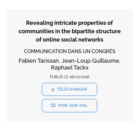
Revealing intricate properties of
communities in the bipartite structure
of online social networks
COMMUNICATION DANS UN CONGRÈS
Fabien Tarissan, Jean-Loup Guillaume,
Raphael Tackx
PUBLIÉ LE:
08/07/2016
TÉLÉCHARGER
VOIR SUR HAL