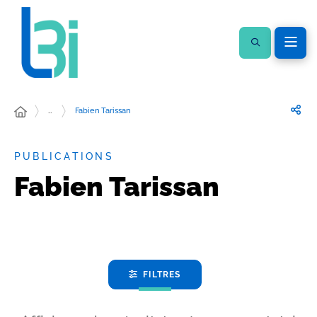
…
Fabien Tarissan
PUBLICATIONS
Fabien Tarissan
FILTRES