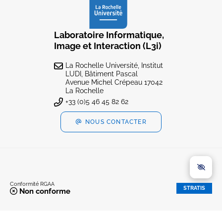
Laboratoire Informatique,
Image et Interaction (L3i)
La Rochelle Université, Institut
LUDI, Bâtiment Pascal
Avenue Michel Crépeau 17042
La Rochelle
+33 (0)5 46 45 82 62
NOUS CONTACTER
Conformité RGAA
STRATIS
Non conforme