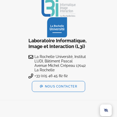
Laboratoire Informatique,
Image et Interaction (L3i)
La Rochelle Université, Institut
LUDI, Bâtiment Pascal
Avenue Michel Crépeau 17042
La Rochelle
+33 (0)5 46 45 82 62
NOUS CONTACTER