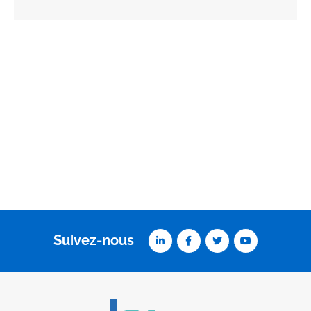
Suivez-nous