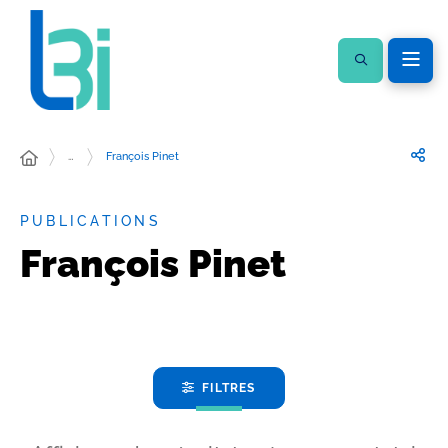
…
François Pinet
PUBLICATIONS
François Pinet
FILTRES