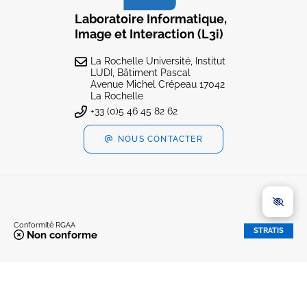
Laboratoire Informatique,
Image et Interaction (L3i)
La Rochelle Université, Institut
LUDI, Bâtiment Pascal
Avenue Michel Crépeau 17042
La Rochelle
+33 (0)5 46 45 82 62
NOUS CONTACTER
Conformité RGAA
STRATIS
Non conforme