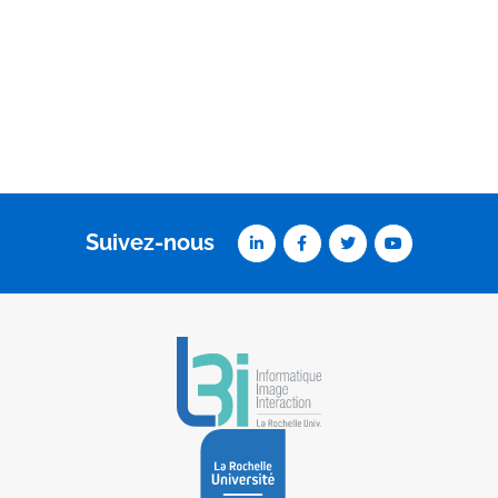
Suivez-nous