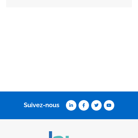
Suivez-nous