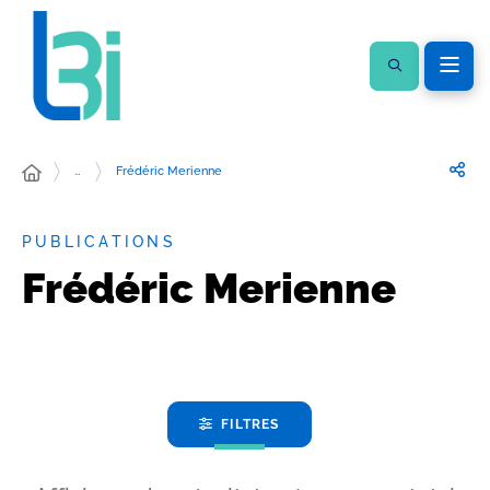
…
Frédéric Merienne
PUBLICATIONS
Frédéric Merienne
FILTRES