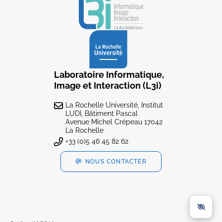
Laboratoire Informatique,
Image et Interaction (L3i)
La Rochelle Université, Institut
LUDI, Bâtiment Pascal
Avenue Michel Crépeau 17042
La Rochelle
+33 (0)5 46 45 82 62
NOUS CONTACTER