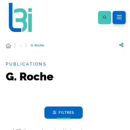
…
G. Roche
PUBLICATIONS
G. Roche
FILTRES