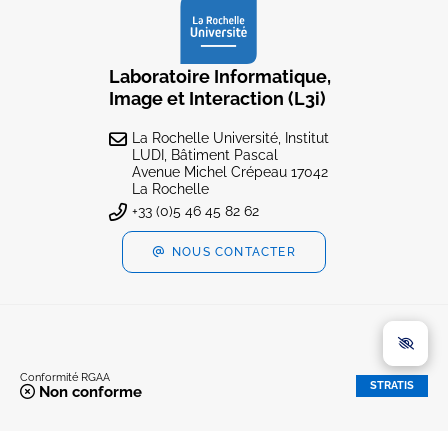
Laboratoire Informatique,
Image et Interaction (L3i)
La Rochelle Université, Institut
LUDI, Bâtiment Pascal
Avenue Michel Crépeau 17042
La Rochelle
+33 (0)5 46 45 82 62
NOUS CONTACTER
Conformité RGAA
STRATIS
Non conforme