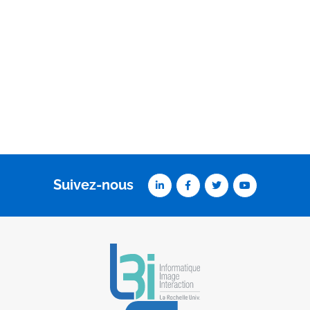
Suivez-nous