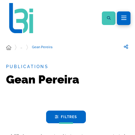
…
Gean Pereira
PUBLICATIONS
Gean Pereira
FILTRES