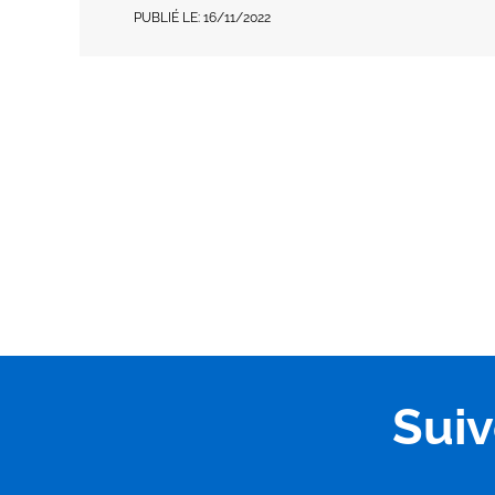
PUBLIÉ LE:
16/11/2022
Sui