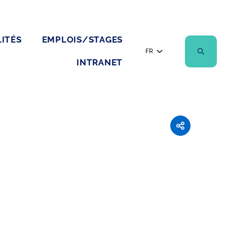
ITÉS
EMPLOIS/STAGES
FR
INTRANET