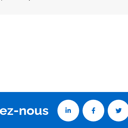
vez-nous