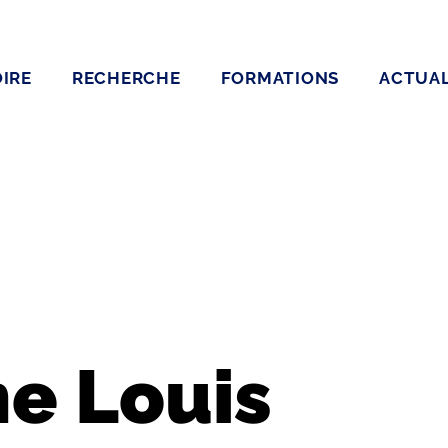
IRE
RECHERCHE
FORMATIONS
ACTUAL
e Louis