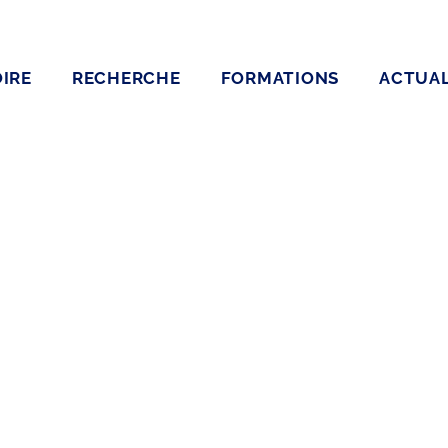
IRE
RECHERCHE
FORMATIONS
ACTUAL