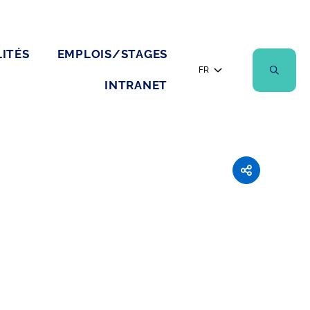
ITÉS
EMPLOIS/STAGES
FR
INTRANET