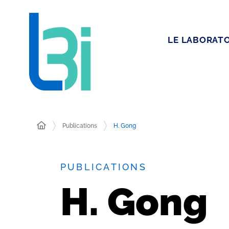
LE LABORATO
Publications
H. Gong
PUBLICATIONS
H. Gong