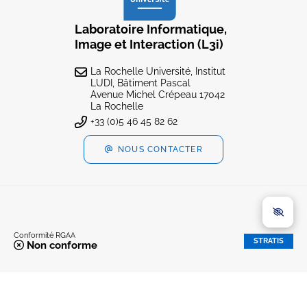
Laboratoire Informatique,
Image et Interaction (L3i)
La Rochelle Université, Institut
LUDI, Bâtiment Pascal
Avenue Michel Crépeau 17042
La Rochelle
+33 (0)5 46 45 82 62
NOUS CONTACTER
Conformité RGAA
STRATIS
Non conforme