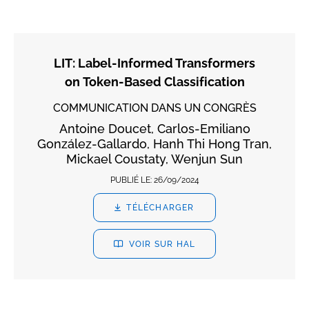
LIT: Label-Informed Transformers
on Token-Based Classification
COMMUNICATION DANS UN CONGRÈS
Antoine Doucet, Carlos-Emiliano
González-Gallardo, Hanh Thi Hong Tran,
Mickael Coustaty, Wenjun Sun
PUBLIÉ LE:
26/09/2024
TÉLÉCHARGER
VOIR SUR HAL