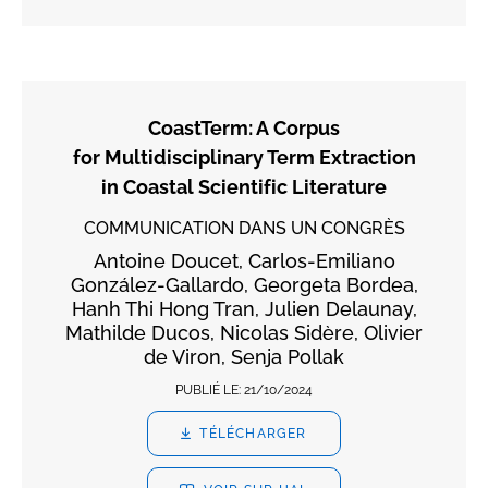
CoastTerm: A Corpus
for Multidisciplinary Term Extraction
in Coastal Scientific Literature
COMMUNICATION DANS UN CONGRÈS
Antoine Doucet, Carlos-Emiliano
González-Gallardo, Georgeta Bordea,
Hanh Thi Hong Tran, Julien Delaunay,
Mathilde Ducos, Nicolas Sidère, Olivier
de Viron, Senja Pollak
PUBLIÉ LE:
21/10/2024
TÉLÉCHARGER