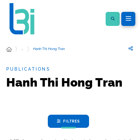
…
Hanh Thi Hong Tran
PUBLICATIONS
Hanh Thi Hong Tran
FILTRES