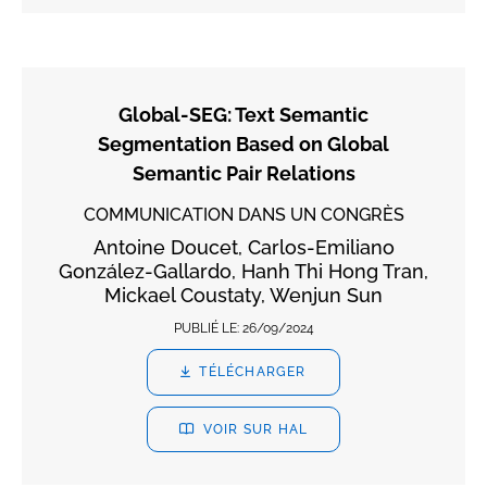
Global-SEG: Text Semantic
Segmentation Based on Global
Semantic Pair Relations
COMMUNICATION DANS UN CONGRÈS
Antoine Doucet, Carlos-Emiliano
González-Gallardo, Hanh Thi Hong Tran,
Mickael Coustaty, Wenjun Sun
PUBLIÉ LE:
26/09/2024
TÉLÉCHARGER
VOIR SUR HAL