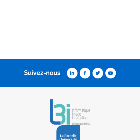
Suivez-nous