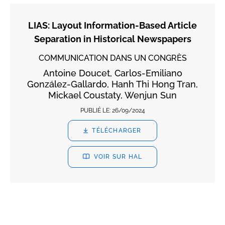
LIAS: Layout Information-Based Article
Separation in Historical Newspapers
COMMUNICATION DANS UN CONGRÈS
Antoine Doucet, Carlos-Emiliano
González-Gallardo, Hanh Thi Hong Tran,
Mickael Coustaty, Wenjun Sun
PUBLIÉ LE:
26/09/2024
TÉLÉCHARGER
VOIR SUR HAL