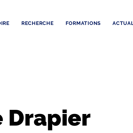
IRE
RECHERCHE
FORMATIONS
ACTUAL
 Drapier