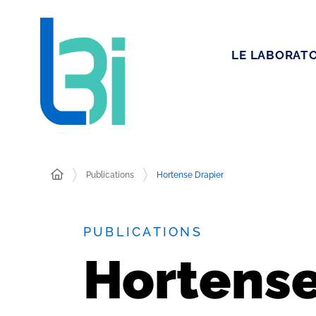
LE LABORATO
Publications
Hortense Drapier
PUBLICATIONS
Hortense