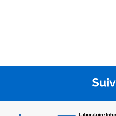
Sui
Laboratoire Info