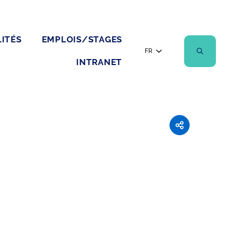
ITÉS
EMPLOIS/STAGES
FR
INTRANET