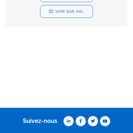
VOIR SUR HAL
Suivez-nous