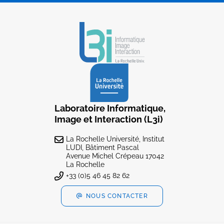
Laboratoire Informatique,
Image et Interaction (L3i)
La Rochelle Université, Institut
LUDI, Bâtiment Pascal
Avenue Michel Crépeau 17042
La Rochelle
+33 (0)5 46 45 82 62
NOUS CONTACTER