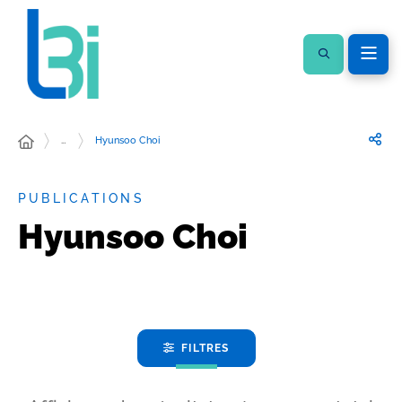
…
Hyunsoo Choi
PUBLICATIONS
Hyunsoo Choi
FILTRES