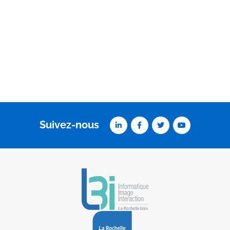
Suivez-nous