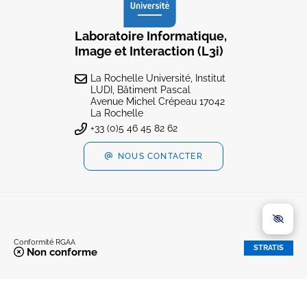
Laboratoire Informatique,
Image et Interaction (L3i)
La Rochelle Université, Institut
LUDI, Bâtiment Pascal
Avenue Michel Crépeau 17042
La Rochelle
+33 (0)5 46 45 82 62
NOUS CONTACTER
Conformité RGAA
STRATIS
Non conforme