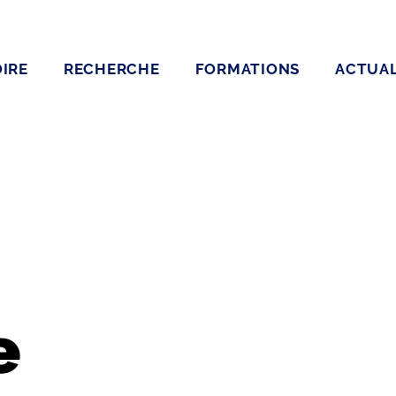
IRE
RECHERCHE
FORMATIONS
ACTUAL
e