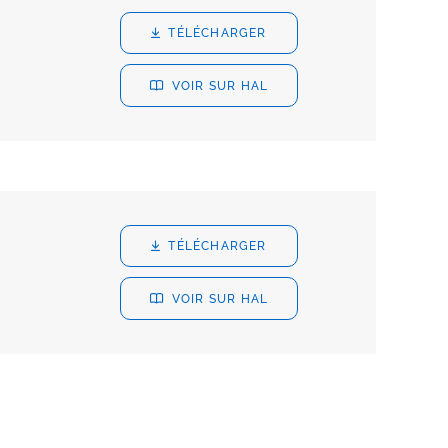
TÉLÉCHARGER
VOIR SUR HAL
TÉLÉCHARGER
VOIR SUR HAL