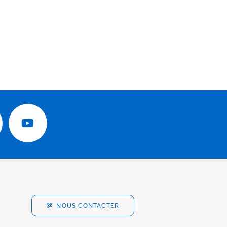
NOUS CONTACTER