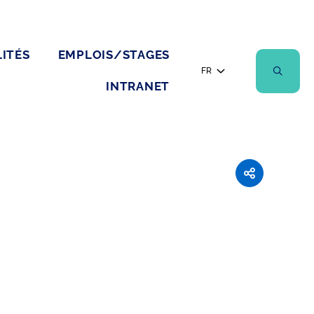
ITÉS
EMPLOIS/STAGES
FR
INTRANET