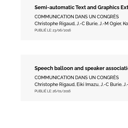
Semi-automatic Text and Graphics Ext
COMMUNICATION DANS UN CONGRÈS
Christophe Rigaud, J.-C Burie, J.-M Ogier, 
PUBLIÉ LE:
23/06/2016
Speech balloon and speaker associat
COMMUNICATION DANS UN CONGRÈS
Christophe Rigaud, Eiki Imazu, J.-C Burie, J
PUBLIÉ LE:
26/01/2016