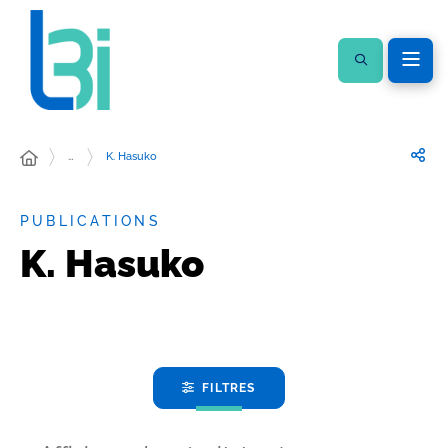
…
K. Hasuko
PUBLICATIONS
K. Hasuko
FILTRES