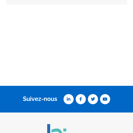
Suivez-nous