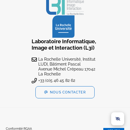
Laboratoire Informatique,
Image et Interaction (L3i)
La Rochelle Université, Institut
LUDI, Bâtiment Pascal
Avenue Michel Crépeau 17042
La Rochelle
+33 (0)5 46 45 82 62
NOUS CONTACTER
Conformité RGAA