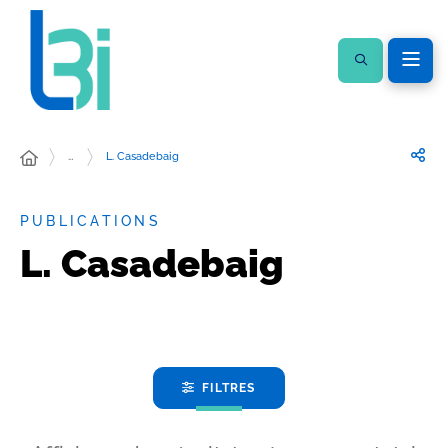
…
L. Casadebaig
PUBLICATIONS
L. Casadebaig
FILTRES