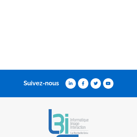
Suivez-nous