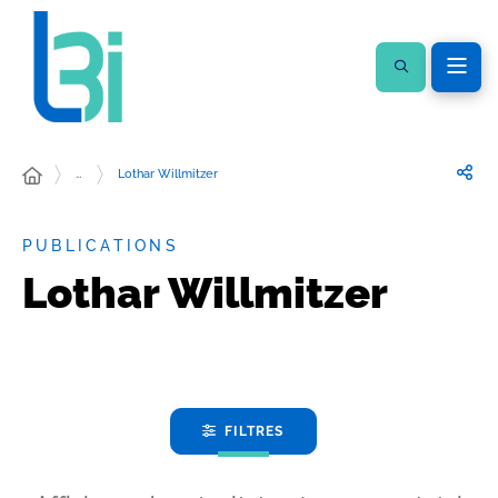
…
Lothar Willmitzer
PUBLICATIONS
Lothar Willmitzer
FILTRES