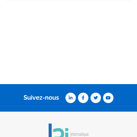
Suivez-nous