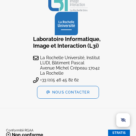
Laboratoire Informatique,
Image et Interaction (L3i)
La Rochelle Université, Institut
LUDI, Bâtiment Pascal
Avenue Michel Crépeau 17042
La Rochelle
+33 (0)5 46 45 82 62
NOUS CONTACTER
Conformité RGAA
STRATIS
Non conforme