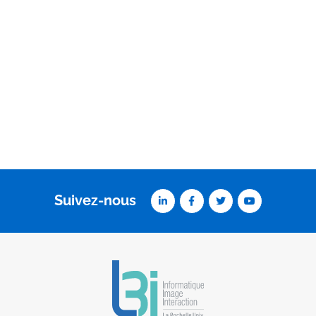
Suivez-nous