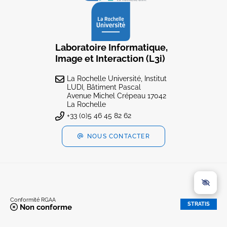
Laboratoire Informatique,
Image et Interaction (L3i)
La Rochelle Université, Institut
LUDI, Bâtiment Pascal
Avenue Michel Crépeau 17042
La Rochelle
+33 (0)5 46 45 82 62
NOUS CONTACTER
Conformité RGAA
STRATIS
Non conforme