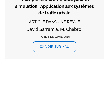
simulation : Application aux systèmes
de trafic urbain
ARTICLE DANS UNE REVUE
David Sarramia, M. Chabrol
PUBLIÉ LE:
22/01/2010
VOIR SUR HAL