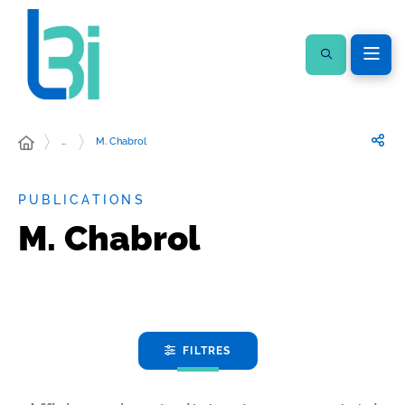
…
M. Chabrol
PUBLICATIONS
M. Chabrol
FILTRES