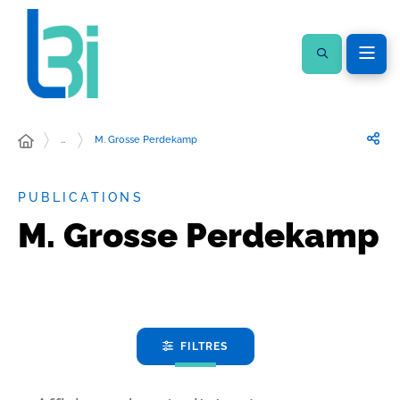
…
M. Grosse Perdekamp
PUBLICATIONS
M. Grosse Perdekamp
FILTRES