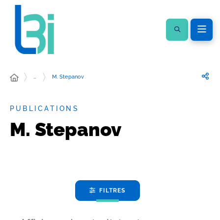
…
M. Stepanov
PUBLICATIONS
M. Stepanov
FILTRES