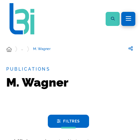
…
M. Wagner
PUBLICATIONS
M. Wagner
FILTRES